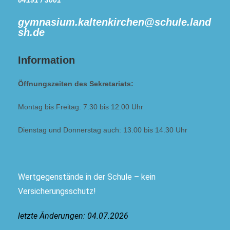
04191 / 3001
gymnasium.kaltenkirchen@schule.land
sh.de
Information
Öffnungszeiten des Sekretariats:
Montag bis Freitag: 7.30 bis 12.00 Uhr
Dienstag und Donnerstag auch: 13.00 bis 14.30 Uhr
Wertgegenstände in der Schule – kein
Versicherungsschutz!
letzte Änderungen: 04.07.2026