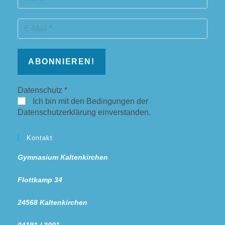
Datenschutz
*
Ich bin mit den Bedingungen der
Datenschutzerklärung einverstanden.
Kontakt
Gymnasium Kaltenkirchen
Flottkamp 34
24568 Kaltenkirchen