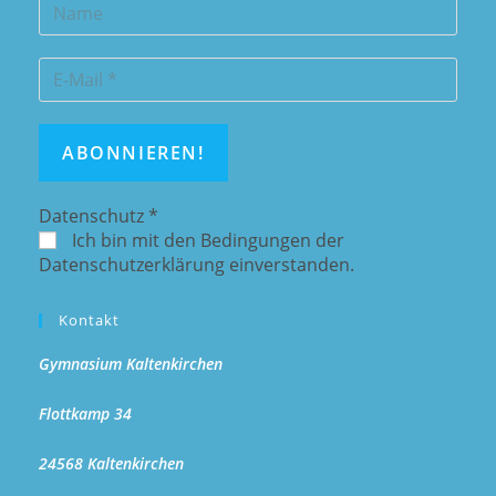
Datenschutz
*
Ich bin mit den Bedingungen der
Datenschutzerklärung einverstanden.
Kontakt
Gymnasium Kaltenkirchen
Flottkamp 34
24568 Kaltenkirchen