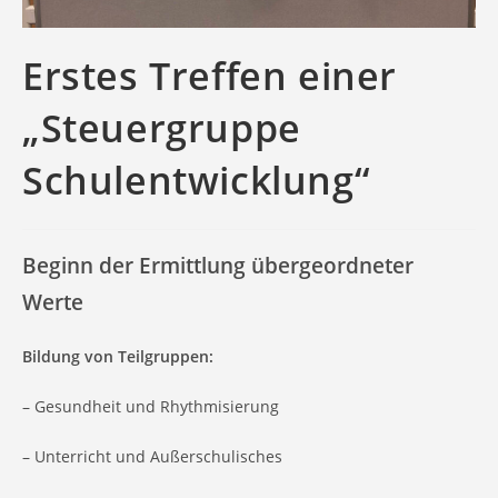
Erstes Treffen einer
„Steuergruppe
Schulentwicklung“
Beginn der Ermittlung übergeordneter
Werte
Bildung von Teilgruppen:
– Gesundheit und Rhythmisierung
– Unterricht und Außerschulisches