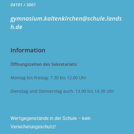
04191 / 3001
gymnasium.kaltenkirchen@schule.lands
h.de
Information
Öffnungszeiten des Sekretariats:
Montag bis Freitag: 7.30 bis 12.00 Uhr
Dienstag und Donnerstag auch: 13.00 bis 14.30 Uhr
Wertgegenstände in der Schule – kein
Versicherungsschutz!