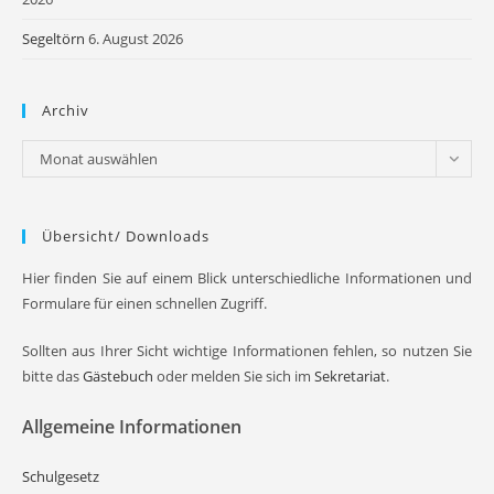
Segeltörn
6. August 2026
Archiv
Archiv
Monat auswählen
Übersicht/ Downloads
Hier finden Sie auf einem Blick unterschiedliche Informationen und
Formulare für einen schnellen Zugriff.
Sollten aus Ihrer Sicht wichtige Informationen fehlen, so nutzen Sie
bitte das
Gästebuch
oder melden Sie sich im
Sekretariat
.
Allgemeine Informationen
Schulgesetz