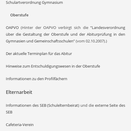
Schulartverordnung Gymnasium
Oberstufe
OAPVO
(Hinter der OAPVO verbirgt sich die
“Landesverordnung
über die Gestaltung der Oberstufe und der Abiturprüfung in den
Gymnasien und Gemeinschaftsschulen”
(vom 02.10.2007).)
Der aktuelle Terminplan für das Abitur
Hinweise zum Entschuldigungswesen in der Oberstufe
Informationen zu den Profilfächern
Elternarbeit
Informationen des SEB (Schulelternbeirat)
und die
externe Seite des
SEB
Cafeteria-Verein