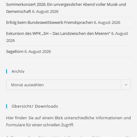
Sommerkonzert 2026: Ein unvergesslicher Abend voller Musik und
Gemeinschaft
6. August 2026
Erfolg beim Bundeswettbewerb Fremdsprachen
6. August 2026
Exkursion des WPK „SH – Das Landzwischen den Meeren“
6. August
2026
Segeltörn
6. August 2026
Archiv
Archiv
Monat auswählen
Übersicht/ Downloads
Hier finden Sie auf einem Blick unterschiedliche Informationen und
Formulare für einen schnellen Zugriff.