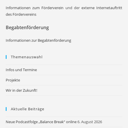
Informationen zum Förderverein
und der
externe Internetauftritt
des Fördervereins
Begabtenförderung
Informationen zur Begabtenförderung
Themenauswahl
Infos und Termine
Projekte
Wir in der Zukunft!
Aktuelle Beiträge
Neue Podcastfolge „Balance Break“ online
6. August 2026