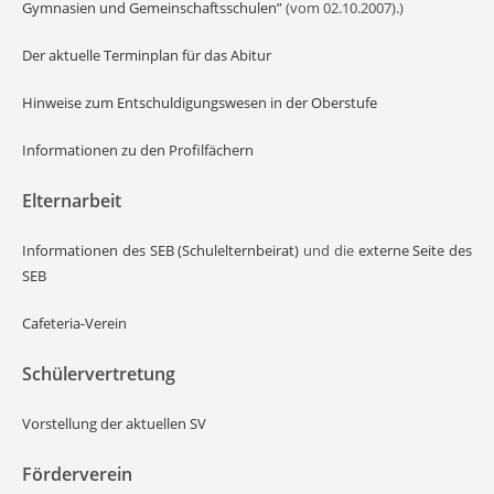
Gymnasien und Gemeinschaftsschulen”
(vom 02.10.2007).)
Der aktuelle Terminplan für das Abitur
Hinweise zum Entschuldigungswesen in der Oberstufe
Informationen zu den Profilfächern
Elternarbeit
Informationen des SEB (Schulelternbeirat)
und die
externe Seite des
SEB
Cafeteria-Verein
Schülervertretung
Vorstellung der aktuellen SV
Förderverein