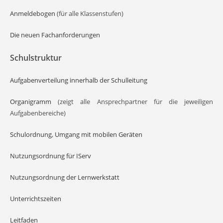
Anmeldebogen
(für alle Klassenstufen)
Die neuen Fachanforderungen
Schulstruktur
Aufgabenverteilung innerhalb der Schulleitung
Organigramm
(zeigt alle Ansprechpartner für die jeweiligen
Aufgabenbereiche)
Schulordnung
,
Umgang mit mobilen Geräten
Nutzungsordnung für IServ
Nutzungsordnung der Lernwerkstatt
Unterrichtszeiten
Leitfaden