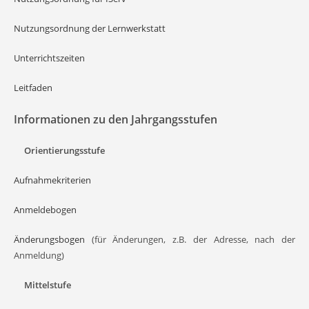
Nutzungsordnung der Lernwerkstatt
Unterrichtszeiten
Leitfaden
Informationen zu den Jahrgangsstufen
Orientierungsstufe
Aufnahmekriterien
Anmeldebogen
Änderungsbogen
(für Änderungen, z.B. der Adresse, nach der
Anmeldung)
Mittelstufe