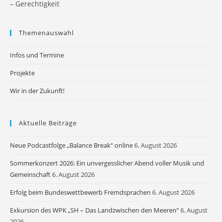
– Gerechtigkeit
Themenauswahl
Infos und Termine
Projekte
Wir in der Zukunft!
Aktuelle Beiträge
Neue Podcastfolge „Balance Break“ online
6. August 2026
Sommerkonzert 2026: Ein unvergesslicher Abend voller Musik und
Gemeinschaft
6. August 2026
Erfolg beim Bundeswettbewerb Fremdsprachen
6. August 2026
Exkursion des WPK „SH – Das Landzwischen den Meeren“
6. August
2026