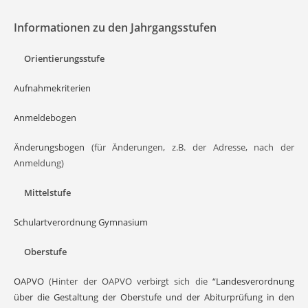
Informationen zu den Jahrgangsstufen
Orientierungsstufe
Aufnahmekriterien
Anmeldebogen
Änderungsbogen
(für Änderungen, z.B. der Adresse, nach der
Anmeldung)
Mittelstufe
Schulartverordnung Gymnasium
Oberstufe
OAPVO
(Hinter der OAPVO verbirgt sich die
“Landesverordnung
über die Gestaltung der Oberstufe und der Abiturprüfung in den