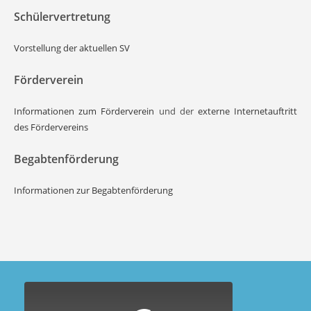
Schülervertretung
Vorstellung der aktuellen SV
Förderverein
Informationen zum Förderverein
und der
externe Internetauftritt
des Fördervereins
Begabtenförderung
Informationen zur Begabtenförderung