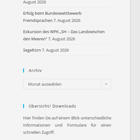
August 2026
Erfolg beim Bundeswettbewerb
Fremdsprachen
7. August 2026
Exkursion des WPK „SH – Das Landzwischen
den Meeren“
7. August 2026
Segeltörn
7. August 2026
Archiv
Archiv
Monat auswählen
Übersicht/ Downloads
Hier finden Sie auf einem Blick unterschiedliche
Informationen und Formulare für einen
schnellen Zugriff.