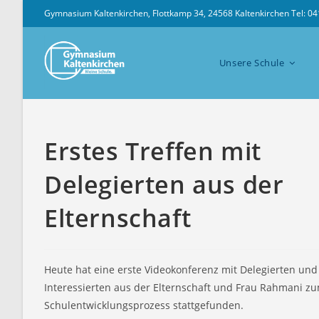
Zum
Gymnasium Kaltenkirchen, Flottkamp 34, 24568 Kaltenkirchen Tel: 0
Inhalt
springen
Unsere Schule
Erstes Treffen mit
Delegierten aus der
Elternschaft
Heute hat eine erste Videokonferenz mit Delegierten und
Interessierten aus der Elternschaft und Frau Rahmani z
Schulentwicklungsprozess stattgefunden.