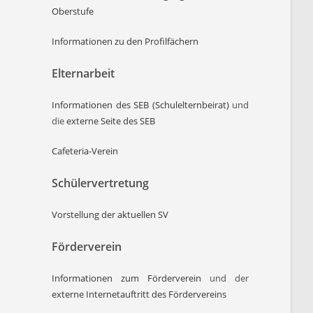
Oberstufe
Informationen zu den Profilfächern
Elternarbeit
Informationen des SEB (Schulelternbeirat)
und
die
externe Seite des SEB
Cafeteria-Verein
Schülervertretung
Vorstellung der aktuellen SV
Förderverein
Informationen zum Förderverein
und der
externe Internetauftritt des Fördervereins