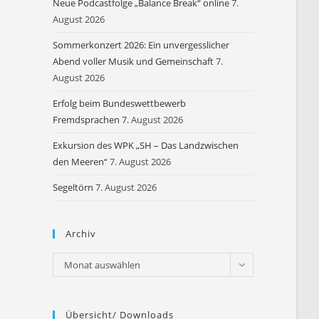
Neue Podcastfolge „Balance Break“ online
7.
August 2026
Sommerkonzert 2026: Ein unvergesslicher
Abend voller Musik und Gemeinschaft
7.
August 2026
Erfolg beim Bundeswettbewerb
Fremdsprachen
7. August 2026
Exkursion des WPK „SH – Das Landzwischen
den Meeren“
7. August 2026
Segeltörn
7. August 2026
Archiv
Archiv
Monat auswählen
Übersicht/ Downloads