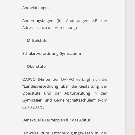
Anmeldebogen
Änderungsbogen
(für Änderungen, z.B. der
Adresse, nach der Anmeldung)
Mittelstufe
Schulartverordnung Gymnasium
Oberstufe
OAPVO
(Hinter der OAPVO verbirgt sich die
“Landesverordnung über die Gestaltung der
Oberstufe und der Abiturprüfung in den
Gymnasien und Gemeinschaftsschulen”
(vom
02.10.2007).)
Der aktuelle Terminplan für das Abitur
Hinweise zum Entschuldigungswesen in der