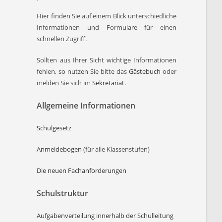
Hier finden Sie auf einem Blick unterschiedliche
Informationen und Formulare für einen
schnellen Zugriff.
Sollten aus Ihrer Sicht wichtige Informationen
fehlen, so nutzen Sie bitte das
Gästebuch
oder
melden Sie sich im
Sekretariat
.
Allgemeine Informationen
Schulgesetz
Anmeldebogen
(für alle Klassenstufen)
Die neuen Fachanforderungen
Schulstruktur
Aufgabenverteilung innerhalb der Schulleitung