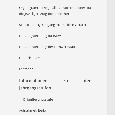
Organigramm
(zeigt alle Ansprechpartner für
die jeweiligen Aufgabenbereiche)
Schulordnung
,
Umgang mit mobilen Geräten
Nutzungsordnung für IServ
Nutzungsordnung der Lernwerkstatt
Unterrichtszeiten
Leitfaden
Informationen zu den
Jahrgangsstufen
Orientierungsstufe
Aufnahmekriterien