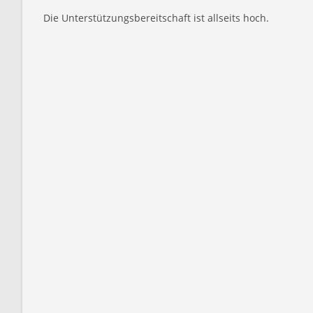
Die Unterstützungsbereitschaft ist allseits hoch.