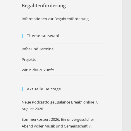
Begabtenförderung
Informationen zur Begabtenförderung
Themenauswahl
Infos und Termine
Projekte
Wir in der Zukunft!
Aktuelle Beiträge
Neue Podcastfolge „Balance Break“ online
7.
August 2026
Sommerkonzert 2026: Ein unvergesslicher
Abend voller Musik und Gemeinschaft
7.