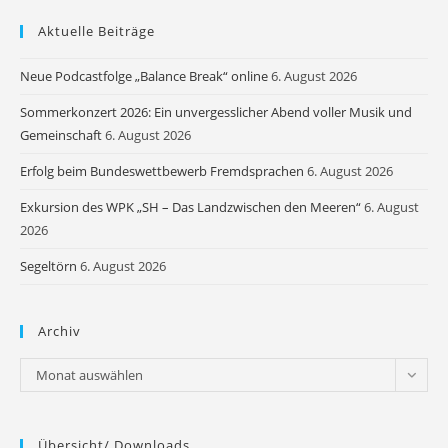
Aktuelle Beiträge
Neue Podcastfolge „Balance Break“ online
6. August 2026
Sommerkonzert 2026: Ein unvergesslicher Abend voller Musik und
Gemeinschaft
6. August 2026
Erfolg beim Bundeswettbewerb Fremdsprachen
6. August 2026
Exkursion des WPK „SH – Das Landzwischen den Meeren“
6. August
2026
Segeltörn
6. August 2026
Archiv
Archiv
Monat auswählen
Übersicht/ Downloads