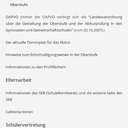
Oberstufe
OAPVO
(Hinter der OAPVO verbirgt sich die
“Landesverordnung
über die Gestaltung der Oberstufe und der Abiturprüfung in den
Gymnasien und Gemeinschaftsschulen”
(vom 02.10.2007).)
Der aktuelle Terminplan für das Abitur
Hinweise zum Entschuldigungswesen in der Oberstufe
Informationen zu den Profilfächern
Elternarbeit
Informationen des SEB (Schulelternbeirat)
und die
externe Seite des
SEB
Cafeteria-Verein
Schülervertretung