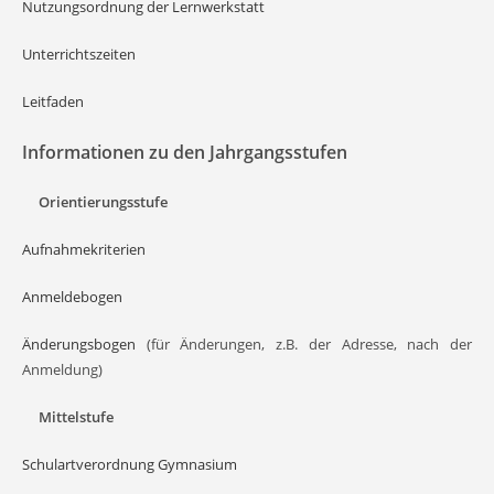
Nutzungsordnung der Lernwerkstatt
Unterrichtszeiten
Leitfaden
Informationen zu den Jahrgangsstufen
Orientierungsstufe
Aufnahmekriterien
Anmeldebogen
Änderungsbogen
(für Änderungen, z.B. der Adresse, nach der
Anmeldung)
Mittelstufe
Schulartverordnung Gymnasium