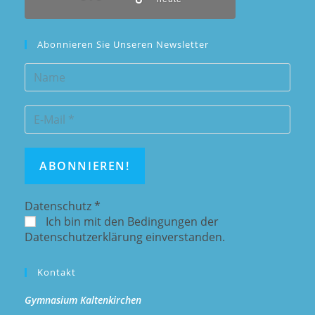
Abonnieren Sie Unseren Newsletter
Datenschutz
*
Ich bin mit den Bedingungen der
Datenschutzerklärung einverstanden.
Kontakt
Gymnasium Kaltenkirchen