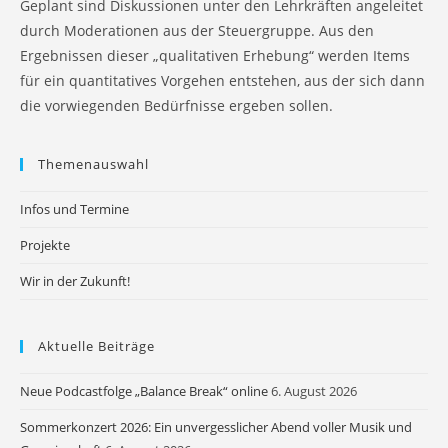
Geplant sind Diskussionen unter den Lehrkräften angeleitet
durch Moderationen aus der Steuergruppe. Aus den
Ergebnissen dieser „qualitativen Erhebung“ werden Items
für ein quantitatives Vorgehen entstehen, aus der sich dann
die vorwiegenden Bedürfnisse ergeben sollen.
Themenauswahl
Infos und Termine
Projekte
Wir in der Zukunft!
Aktuelle Beiträge
Neue Podcastfolge „Balance Break“ online
6. August 2026
Sommerkonzert 2026: Ein unvergesslicher Abend voller Musik und