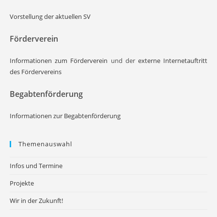
Vorstellung der aktuellen SV
Förderverein
Informationen zum Förderverein
und der
externe Internetauftritt
des Fördervereins
Begabtenförderung
Informationen zur Begabtenförderung
Themenauswahl
Infos und Termine
Projekte
Wir in der Zukunft!