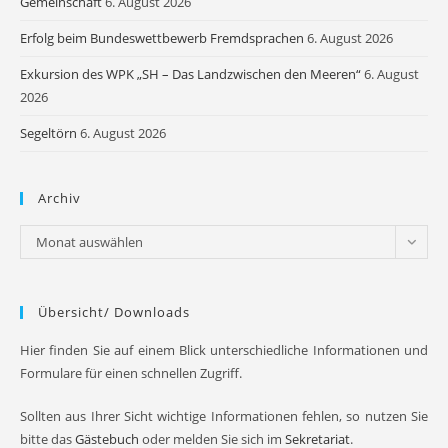
Gemeinschaft
6. August 2026
Erfolg beim Bundeswettbewerb Fremdsprachen
6. August 2026
Exkursion des WPK „SH – Das Landzwischen den Meeren“
6. August
2026
Segeltörn
6. August 2026
Archiv
Archiv
Monat auswählen
Übersicht/ Downloads
Hier finden Sie auf einem Blick unterschiedliche Informationen und
Formulare für einen schnellen Zugriff.
Sollten aus Ihrer Sicht wichtige Informationen fehlen, so nutzen Sie
bitte das
Gästebuch
oder melden Sie sich im
Sekretariat
.