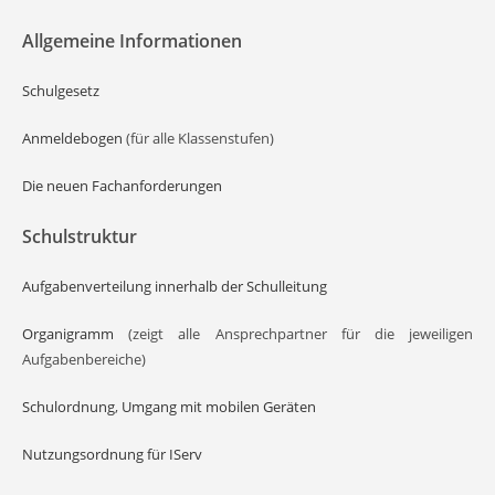
Allgemeine Informationen
Schulgesetz
Anmeldebogen
(für alle Klassenstufen)
Die neuen Fachanforderungen
Schulstruktur
Aufgabenverteilung innerhalb der Schulleitung
Organigramm
(zeigt alle Ansprechpartner für die jeweiligen
Aufgabenbereiche)
Schulordnung
,
Umgang mit mobilen Geräten
Nutzungsordnung für IServ