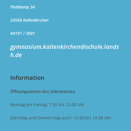
Flottkamp 34
24568 Kaltenkirchen
04191 / 3001
gymnasium.kaltenkirchen@schule.lands
h.de
Information
Öffnungszeiten des Sekretariats:
Montag bis Freitag: 7.30 bis 12.00 Uhr
Dienstag und Donnerstag auch: 13.00 bis 14.30 Uhr