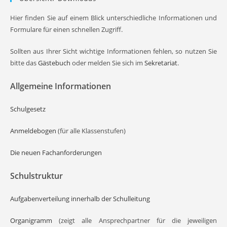
Hier finden Sie auf einem Blick unterschiedliche Informationen und
Formulare für einen schnellen Zugriff.
Sollten aus Ihrer Sicht wichtige Informationen fehlen, so nutzen Sie
bitte das
Gästebuch
oder melden Sie sich im
Sekretariat
.
Allgemeine Informationen
Schulgesetz
Anmeldebogen
(für alle Klassenstufen)
Die neuen Fachanforderungen
Schulstruktur
Aufgabenverteilung innerhalb der Schulleitung
Organigramm
(zeigt alle Ansprechpartner für die jeweiligen