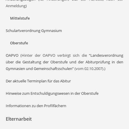
Anmeldung)
Mittelstufe
Schulartverordnung Gymnasium
Oberstufe
OAPVO
(Hinter der OAPVO verbirgt sich die
“Landesverordnung
über die Gestaltung der Oberstufe und der Abiturprüfung in den
Gymnasien und Gemeinschaftsschulen”
(vom 02.10.2007).)
Der aktuelle Terminplan für das Abitur
Hinweise zum Entschuldigungswesen in der Oberstufe
Informationen zu den Profilfächern
Elternarbeit