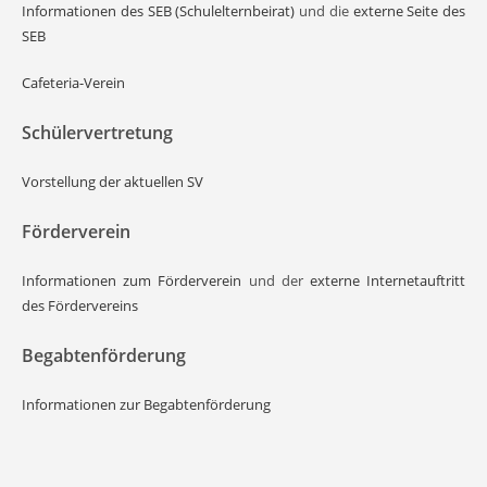
Informationen des SEB (Schulelternbeirat)
und die
externe Seite des
SEB
Cafeteria-Verein
Schülervertretung
Vorstellung der aktuellen SV
Förderverein
Informationen zum Förderverein
und der
externe Internetauftritt
des Fördervereins
Begabtenförderung
Informationen zur Begabtenförderung