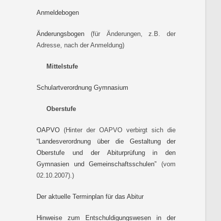
Anmeldebogen
Änderungsbogen
(für Änderungen, z.B. der
Adresse, nach der Anmeldung)
Mittelstufe
Schulartverordnung Gymnasium
Oberstufe
OAPVO
(Hinter der OAPVO verbirgt sich die
“Landesverordnung über die Gestaltung der
Oberstufe und der Abiturprüfung in den
Gymnasien und Gemeinschaftsschulen”
(vom
02.10.2007).)
Der aktuelle Terminplan für das Abitur
Hinweise zum Entschuldigungswesen in der