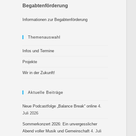
Begabtenförderung
Informationen zur Begabtenförderung
Themenauswahl
Infos und Termine
Projekte
Wir in der Zukunft!
Aktuelle Beiträge
Neue Podcastfolge „Balance Break“ online
4.
Juli 2026
Sommerkonzert 2026: Ein unvergesslicher
Abend voller Musik und Gemeinschaft
4. Juli