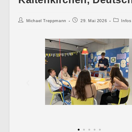
Michael Treppmann
29. Mai 2026
Infos