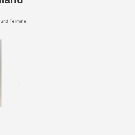
 und Termine