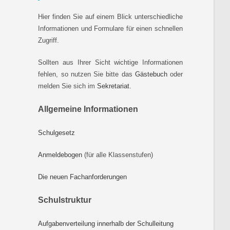
Hier finden Sie auf einem Blick unterschiedliche
Informationen und Formulare für einen schnellen
Zugriff.
Sollten aus Ihrer Sicht wichtige Informationen
fehlen, so nutzen Sie bitte das
Gästebuch
oder
melden Sie sich im
Sekretariat
.
Allgemeine Informationen
Schulgesetz
Anmeldebogen
(für alle Klassenstufen)
Die neuen Fachanforderungen
Schulstruktur
Aufgabenverteilung innerhalb der Schulleitung