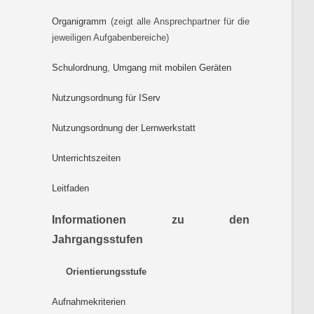
Organigramm
(zeigt alle Ansprechpartner für die
jeweiligen Aufgabenbereiche)
Schulordnung
,
Umgang mit mobilen Geräten
Nutzungsordnung für IServ
Nutzungsordnung der Lernwerkstatt
Unterrichtszeiten
Leitfaden
Informationen zu den
Jahrgangsstufen
Orientierungsstufe
Aufnahmekriterien