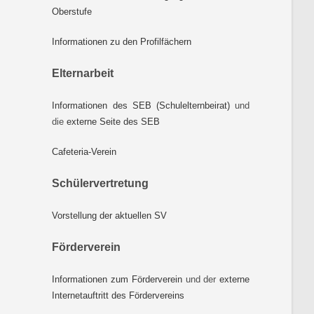
Oberstufe
Informationen zu den Profilfächern
Elternarbeit
Informationen des SEB (Schulelternbeirat)
und
die
externe Seite des SEB
Cafeteria-Verein
Schülervertretung
Vorstellung der aktuellen SV
Förderverein
Informationen zum Förderverein
und der
externe
Internetauftritt des Fördervereins