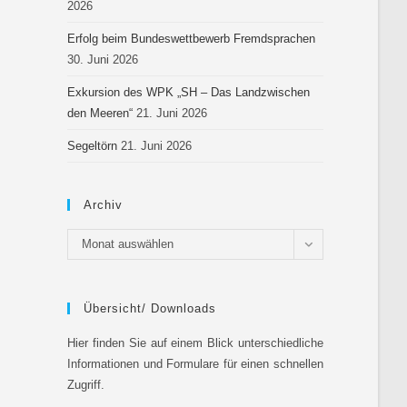
2026
Erfolg beim Bundeswettbewerb Fremdsprachen
30. Juni 2026
Exkursion des WPK „SH – Das Landzwischen
den Meeren“
21. Juni 2026
Segeltörn
21. Juni 2026
Archiv
Monat auswählen
Übersicht/ Downloads
Hier finden Sie auf einem Blick unterschiedliche
Informationen und Formulare für einen schnellen
Zugriff.