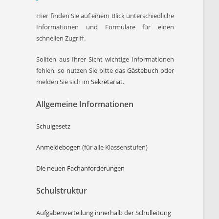
Hier finden Sie auf einem Blick unterschiedliche
Informationen und Formulare für einen
schnellen Zugriff.
Sollten aus Ihrer Sicht wichtige Informationen
fehlen, so nutzen Sie bitte das
Gästebuch
oder
melden Sie sich im
Sekretariat
.
Allgemeine Informationen
Schulgesetz
Anmeldebogen
(für alle Klassenstufen)
Die neuen Fachanforderungen
Schulstruktur
Aufgabenverteilung innerhalb der Schulleitung