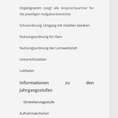
Organigramm
(zeigt alle Ansprechpartner für
die jeweiligen Aufgabenbereiche)
Schulordnung
,
Umgang mit mobilen Geräten
Nutzungsordnung für IServ
Nutzungsordnung der Lernwerkstatt
Unterrichtszeiten
Leitfaden
Informationen zu den
Jahrgangsstufen
Orientierungsstufe
Aufnahmekriterien